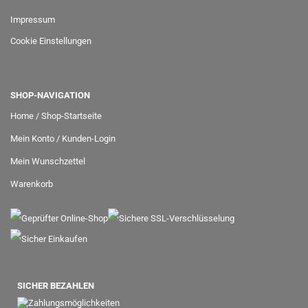
Impressum
Cookie Einstellungen
SHOP-NAVIGATION
Home / Shop-Startseite
Mein Konto / Kunden-Login
Mein Wunschzettel
Warenkorb
SICHER BEZAHLEN