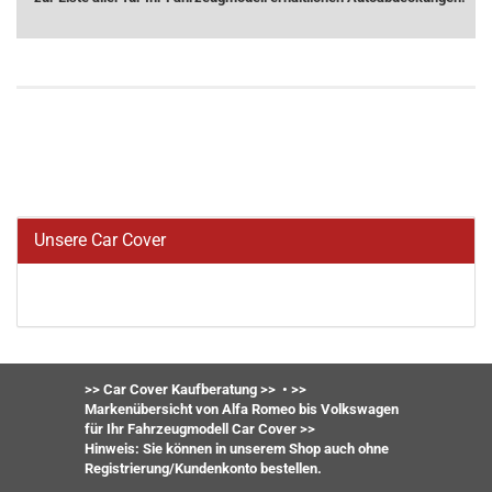
Unsere Car Cover
>> Car Cover Kaufberatung >>
•
>>
Markenübersicht von Alfa Romeo bis Volkswagen
für Ihr Fahrzeugmodell Car Cover >>
Hinweis: Sie können in unserem Shop auch ohne
Registrierung/Kundenkonto bestellen.