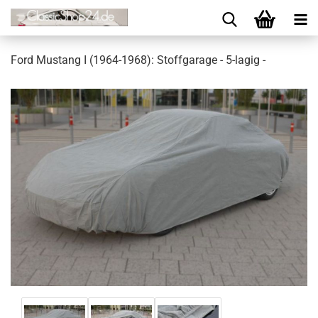
Ford Mustang I (1964-1968): Stoffgarage - 5-lagig -