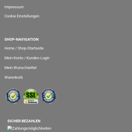
Impressum
Cookie Einstellungen
SHOP-NAVIGATION
Home / Shop-Startseite
Mein Konto / Kunden-Login
Mein Wunschzettel
Warenkorb
SICHER BEZAHLEN