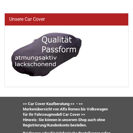
Unsere Car Cover
>> Car Cover Kaufberatung >>
•
>>
Markenübersicht von Alfa Romeo bis Volkswagen
für Ihr Fahrzeugmodell Car Cover >>
Hinweis: Sie können in unserem Shop auch ohne
Registrierung/Kundenkonto bestellen.