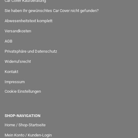
Car Cover Kaufberatung
Sie haben Ihr gewünschtes Car Cover nicht gefunden?
Abwesenheitstext komplett
Versandkosten
AGB
Privatsphäre und Datenschutz
Widerrufsrecht
Kontakt
Impressum
Cookie Einstellungen
SHOP-NAVIGATION
Home / Shop-Startseite
Mein Konto / Kunden-Login