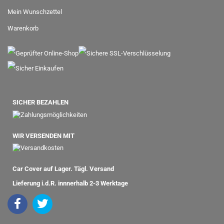
Mein Wunschzettel
Warenkorb
SICHER BEZAHLEN
WIR VERSENDEN MIT
Car Cover auf Lager. Tägl. Versand
Lieferung i.d.R. innnerhalb 2-3 Werktage