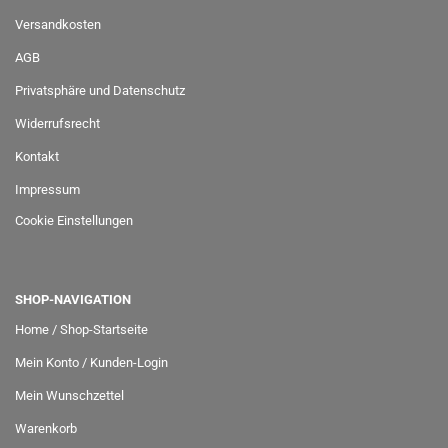
Versandkosten
AGB
Privatsphäre und Datenschutz
Widerrufsrecht
Kontakt
Impressum
Cookie Einstellungen
SHOP-NAVIGATION
Home / Shop-Startseite
Mein Konto / Kunden-Login
Mein Wunschzettel
Warenkorb