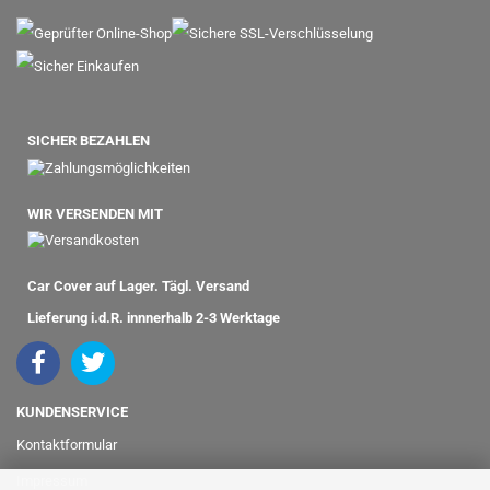
SICHER BEZAHLEN
WIR VERSENDEN MIT
Car Cover auf Lager. Tägl. Versand
Lieferung i.d.R. innnerhalb 2-3 Werktage
KUNDENSERVICE
Kontaktformular
Impressum