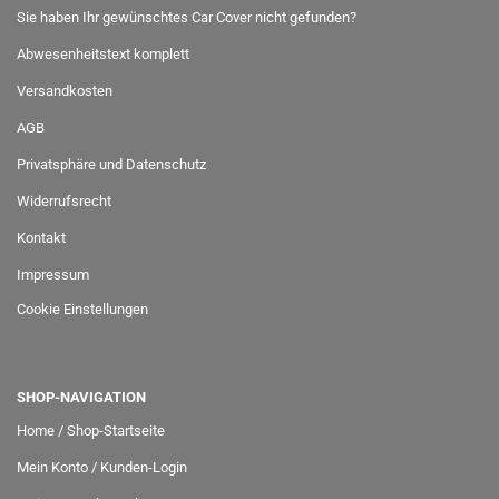
Sie haben Ihr gewünschtes Car Cover nicht gefunden?
Abwesenheitstext komplett
Versandkosten
AGB
Privatsphäre und Datenschutz
Widerrufsrecht
Kontakt
Impressum
Cookie Einstellungen
SHOP-NAVIGATION
Home / Shop-Startseite
Mein Konto / Kunden-Login