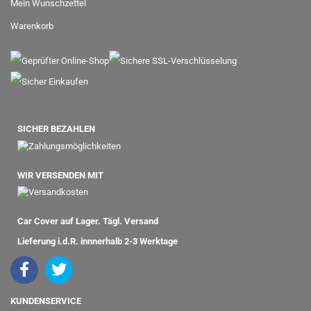
Mein Wunschzettel
Warenkorb
SICHER BEZAHLEN
WIR VERSENDEN MIT
Car Cover auf Lager. Tägl. Versand
Lieferung i.d.R. innnerhalb 2-3 Werktage
KUNDENSERVICE