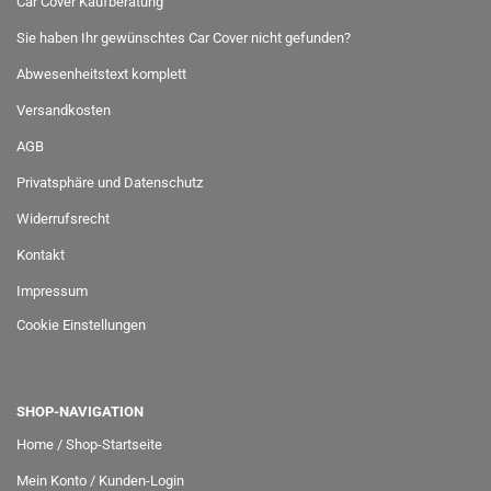
Car Cover Kaufberatung
Sie haben Ihr gewünschtes Car Cover nicht gefunden?
Abwesenheitstext komplett
Versandkosten
AGB
Privatsphäre und Datenschutz
Widerrufsrecht
Kontakt
Impressum
Cookie Einstellungen
SHOP-NAVIGATION
Home / Shop-Startseite
Mein Konto / Kunden-Login