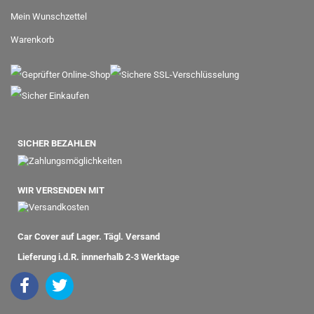
Mein Wunschzettel
Warenkorb
SICHER BEZAHLEN
WIR VERSENDEN MIT
Car Cover auf Lager. Tägl. Versand
Lieferung i.d.R. innnerhalb 2-3 Werktage