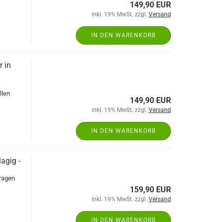
149,90 EUR
inkl. 19% MwSt. zzgl.
Versand
IN DEN WARENKORB
 in
llen
149,90 EUR
inkl. 19% MwSt. zzgl.
Versand
IN DEN WARENKORB
agig -
aragen
159,90 EUR
inkl. 19% MwSt. zzgl.
Versand
IN DEN WARENKORB