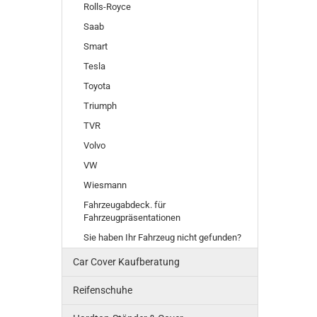
Rolls-Royce
Saab
Smart
Tesla
Toyota
Triumph
TVR
Volvo
VW
Wiesmann
Fahrzeugabdeck. für
Fahrzeugpräsentationen
Sie haben Ihr Fahrzeug nicht gefunden?
Car Cover Kaufberatung
Reifenschuhe