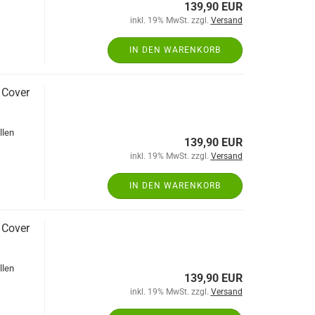
139,90 EUR
inkl. 19% MwSt. zzgl.
Versand
IN DEN WARENKORB
 Cover
llen
139,90 EUR
inkl. 19% MwSt. zzgl.
Versand
IN DEN WARENKORB
 Cover
llen
139,90 EUR
inkl. 19% MwSt. zzgl.
Versand