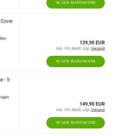
IN DEN WARENKORB
 Cover
llen
139,90 EUR
inkl. 19% MwSt. zzgl.
Versand
IN DEN WARENKORB
 - 5-
aragen
149,90 EUR
inkl. 19% MwSt. zzgl.
Versand
IN DEN WARENKORB