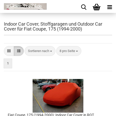
Indoor Car Cover, Stoffgaragen und Outdoor Car
Cover für Fiat Coupe, 175 (1994-2000)
Sortieren nach
8 pro Seite
1
Fiat Coupe, 175 (1994-2000): Indoor Car Cover in ROT