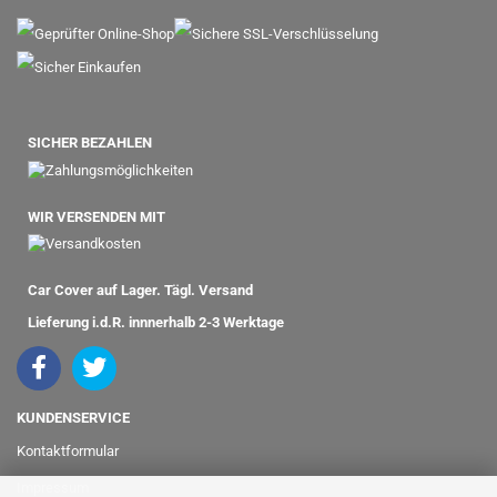
SICHER BEZAHLEN
WIR VERSENDEN MIT
Car Cover auf Lager. Tägl. Versand
Lieferung i.d.R. innnerhalb 2-3 Werktage
KUNDENSERVICE
Kontaktformular
Impressum