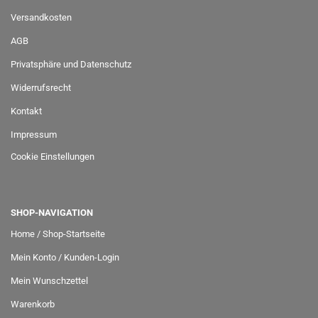
Versandkosten
AGB
Privatsphäre und Datenschutz
Widerrufsrecht
Kontakt
Impressum
Cookie Einstellungen
SHOP-NAVIGATION
Home / Shop-Startseite
Mein Konto / Kunden-Login
Mein Wunschzettel
Warenkorb