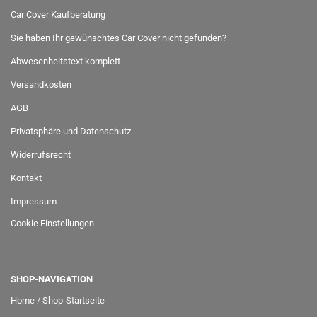
Car Cover Kaufberatung
Sie haben Ihr gewünschtes Car Cover nicht gefunden?
Abwesenheitstext komplett
Versandkosten
AGB
Privatsphäre und Datenschutz
Widerrufsrecht
Kontakt
Impressum
Cookie Einstellungen
SHOP-NAVIGATION
Home / Shop-Startseite