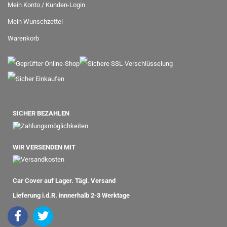
Mein Konto / Kunden-Login
Mein Wunschzettel
Warenkorb
SICHER BEZAHLEN
WIR VERSENDEN MIT
Car Cover auf Lager. Tägl. Versand
Lieferung i.d.R. innnerhalb 2-3 Werktage