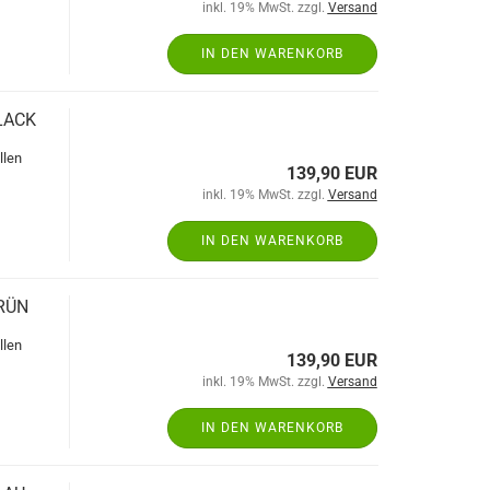
inkl. 19% MwSt. zzgl.
Versand
IN DEN WARENKORB
BLACK
llen
139,90 EUR
inkl. 19% MwSt. zzgl.
Versand
IN DEN WARENKORB
GRÜN
llen
139,90 EUR
inkl. 19% MwSt. zzgl.
Versand
IN DEN WARENKORB