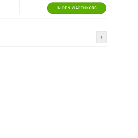
IN DEN WARENKORB
1