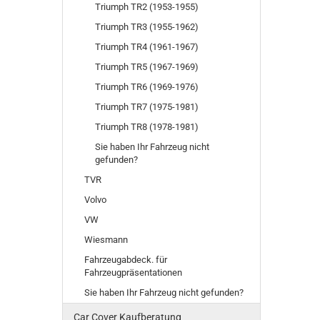
Triumph TR2 (1953-1955)
Triumph TR3 (1955-1962)
Triumph TR4 (1961-1967)
Triumph TR5 (1967-1969)
Triumph TR6 (1969-1976)
Triumph TR7 (1975-1981)
Triumph TR8 (1978-1981)
Sie haben Ihr Fahrzeug nicht
gefunden?
TVR
Volvo
VW
Wiesmann
Fahrzeugabdeck. für
Fahrzeugpräsentationen
Sie haben Ihr Fahrzeug nicht gefunden?
Car Cover Kaufberatung