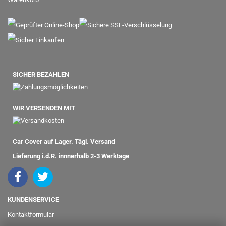
SICHER BEZAHLEN
WIR VERSENDEN MIT
Car Cover auf Lager. Tägl. Versand
Lieferung i.d.R. innnerhalb 2-3 Werktage
KUNDENSERVICE
Kontaktformular