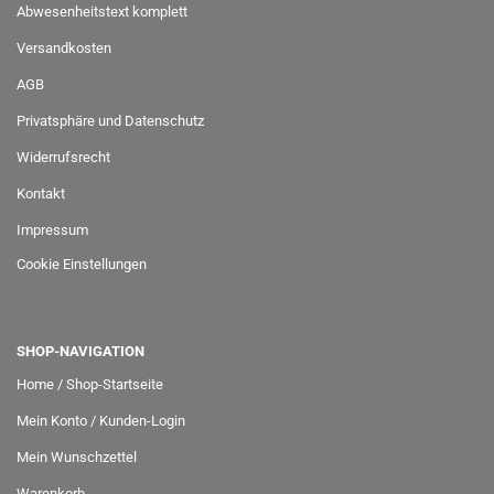
Abwesenheitstext komplett
Versandkosten
AGB
Privatsphäre und Datenschutz
Widerrufsrecht
Kontakt
Impressum
Cookie Einstellungen
SHOP-NAVIGATION
Home / Shop-Startseite
Mein Konto / Kunden-Login
Mein Wunschzettel
Warenkorb