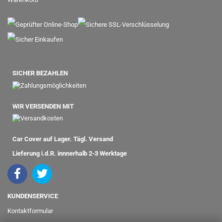
SICHER BEZAHLEN
WIR VERSENDEN MIT
Car Cover auf Lager. Tägl. Versand
Lieferung i.d.R. innnerhalb 2-3 Werktage
KUNDENSERVICE
Kontaktformular