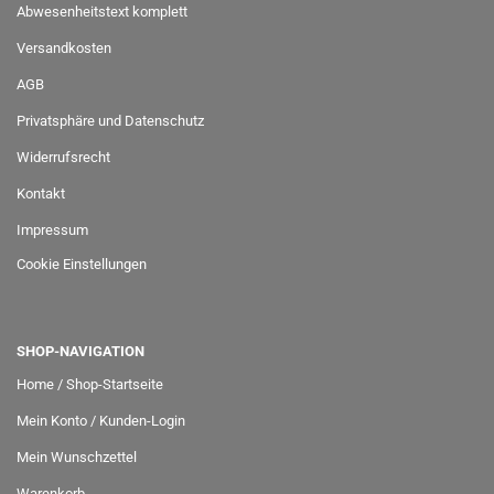
Abwesenheitstext komplett
Versandkosten
AGB
Privatsphäre und Datenschutz
Widerrufsrecht
Kontakt
Impressum
Cookie Einstellungen
SHOP-NAVIGATION
Home / Shop-Startseite
Mein Konto / Kunden-Login
Mein Wunschzettel
Warenkorb