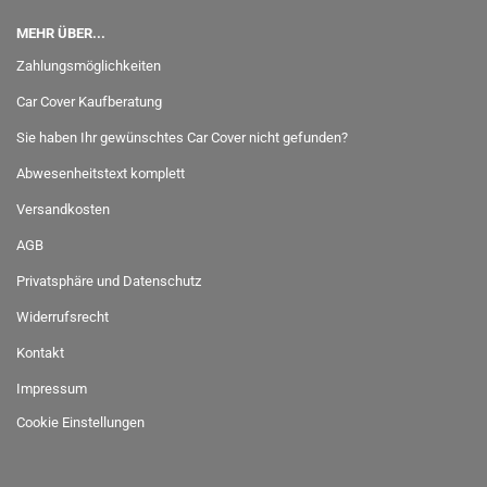
MEHR ÜBER...
Zahlungsmöglichkeiten
Car Cover Kaufberatung
Sie haben Ihr gewünschtes Car Cover nicht gefunden?
Abwesenheitstext komplett
Versandkosten
AGB
Privatsphäre und Datenschutz
Widerrufsrecht
Kontakt
Impressum
Cookie Einstellungen