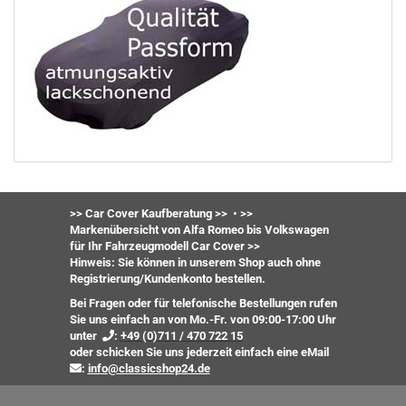
>> Car Cover Kaufberatung >>
•
>>
Markenübersicht von Alfa Romeo bis Volkswagen
für Ihr Fahrzeugmodell Car Cover >>
Hinweis: Sie können in unserem Shop auch ohne
Registrierung/Kundenkonto bestellen.
Bei Fragen oder für telefonische Bestellungen rufen
Sie uns einfach an von Mo.-Fr. von 09:00-17:00 Uhr
unter
:
+49 (0)711 / 470 722 15
oder
schicken Sie uns jederzeit einfach eine eMail
:
info@classicshop24.de