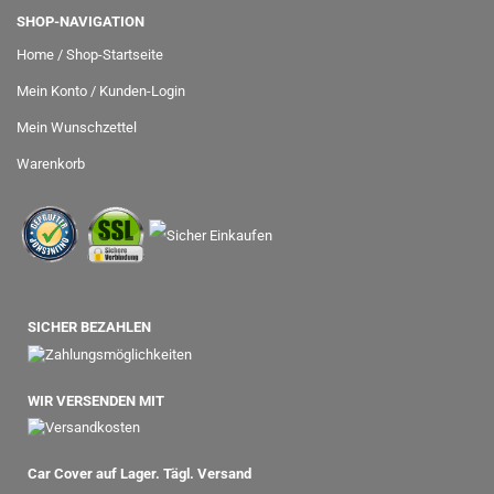
SHOP-NAVIGATION
Home / Shop-Startseite
Mein Konto / Kunden-Login
Mein Wunschzettel
Warenkorb
SICHER BEZAHLEN
WIR VERSENDEN MIT
Car Cover auf Lager. Tägl. Versand