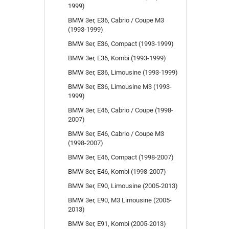
1999)
BMW 3er, E36, Cabrio / Coupe M3
(1993-1999)
BMW 3er, E36, Compact (1993-1999)
BMW 3er, E36, Kombi (1993-1999)
BMW 3er, E36, Limousine (1993-1999)
BMW 3er, E36, Limousine M3 (1993-
1999)
BMW 3er, E46, Cabrio / Coupe (1998-
2007)
BMW 3er, E46, Cabrio / Coupe M3
(1998-2007)
BMW 3er, E46, Compact (1998-2007)
BMW 3er, E46, Kombi (1998-2007)
BMW 3er, E90, Limousine (2005-2013)
BMW 3er, E90, M3 Limousine (2005-
2013)
BMW 3er, E91, Kombi (2005-2013)