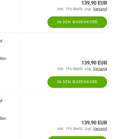
139,90 EUR
inkl. 19% MwSt. zzgl.
Versand
IN DEN WARENKORB
r
llen
139,90 EUR
inkl. 19% MwSt. zzgl.
Versand
IN DEN WARENKORB
r
llen
139,90 EUR
inkl. 19% MwSt. zzgl.
Versand