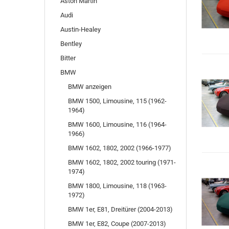
Aston Martin
Audi
Austin-Healey
Bentley
Bitter
BMW
BMW anzeigen
BMW 1500, Limousine, 115 (1962-
1964)
BMW 1600, Limousine, 116 (1964-
1966)
BMW 1602, 1802, 2002 (1966-1977)
BMW 1602, 1802, 2002 touring (1971-
1974)
BMW 1800, Limousine, 118 (1963-
1972)
BMW 1er, E81, Dreitürer (2004-2013)
BMW 1er, E82, Coupe (2007-2013)