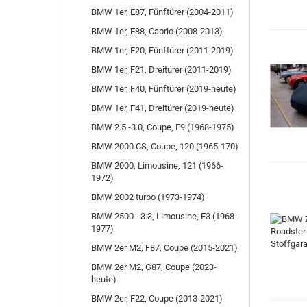
BMW 1er, E87, Fünftürer (2004-2011)
BMW 1er, E88, Cabrio (2008-2013)
BMW 1er, F20, Fünftürer (2011-2019)
BMW 1er, F21, Dreitürer (2011-2019)
BMW 1er, F40, Fünftürer (2019-heute)
BMW 1er, F41, Dreitürer (2019-heute)
BMW 2.5 -3.0, Coupe, E9 (1968-1975)
BMW 2000 CS, Coupe, 120 (1965-170)
BMW 2000, Limousine, 121 (1966-
1972)
BMW 2002 turbo (1973-1974)
BMW 2500 - 3.3, Limousine, E3 (1968-
1977)
BMW 2er M2, F87, Coupe (2015-2021)
BMW 2er M2, G87, Coupe (2023-
heute)
BMW 2er, F22, Coupe (2013-2021)