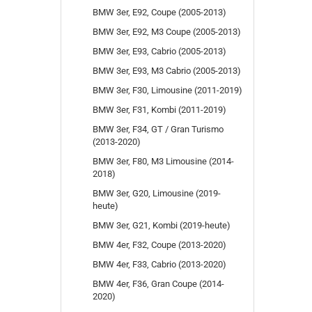
BMW 3er, E92, Coupe (2005-2013)
BMW 3er, E92, M3 Coupe (2005-2013)
BMW 3er, E93, Cabrio (2005-2013)
BMW 3er, E93, M3 Cabrio (2005-2013)
BMW 3er, F30, Limousine (2011-2019)
BMW 3er, F31, Kombi (2011-2019)
BMW 3er, F34, GT / Gran Turismo
(2013-2020)
BMW 3er, F80, M3 Limousine (2014-
2018)
BMW 3er, G20, Limousine (2019-
heute)
BMW 3er, G21, Kombi (2019-heute)
BMW 4er, F32, Coupe (2013-2020)
BMW 4er, F33, Cabrio (2013-2020)
BMW 4er, F36, Gran Coupe (2014-
2020)