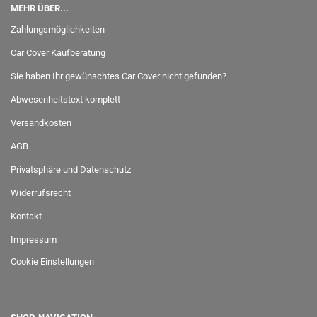
MEHR ÜBER...
Zahlungsmöglichkeiten
Car Cover Kaufberatung
Sie haben Ihr gewünschtes Car Cover nicht gefunden?
Abwesenheitstext komplett
Versandkosten
AGB
Privatsphäre und Datenschutz
Widerrufsrecht
Kontakt
Impressum
Cookie Einstellungen