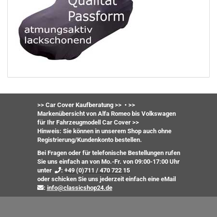
>> Car Cover Kaufberatung >>
•
>>
Markenübersicht von Alfa Romeo bis Volkswagen
für Ihr Fahrzeugmodell Car Cover >>
Hinweis: Sie können in unserem Shop auch ohne
Registrierung/Kundenkonto bestellen.
Bei Fragen oder für telefonische Bestellungen rufen
Sie uns einfach an von Mo.-Fr. von 09:00-17:00 Uhr
unter
:
+49 (0)711 / 470 722 15
oder
schicken Sie uns jederzeit einfach eine eMail
:
info@classicshop24.de