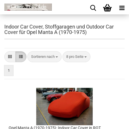
Indoor Car Cover, Stoffgaragen und Outdoor Car
Cover für Opel Manta A (1970-1975)
Sortieren nach
8 pro Seite
1
Opel Manta A (1970-1975): Indoor Car Cover in ROT