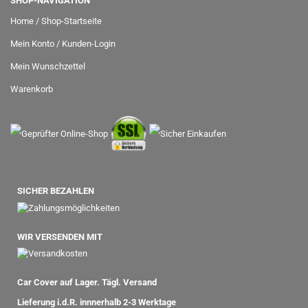
SHOP-NAVIGATION
Home / Shop-Startseite
Mein Konto / Kunden-Login
Mein Wunschzettel
Warenkorb
SICHER BEZAHLEN
WIR VERSENDEN MIT
Car Cover auf Lager. Tägl. Versand
Lieferung i.d.R. innnerhalb 2-3 Werktage