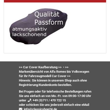
>> Car Cover Kaufberatung >>
•
>>
Markenübersicht von Alfa Romeo bis Volkswagen
für Ihr Fahrzeugmodell Car Cover >>
Hinweis: Sie können in unserem Shop auch ohne
Registrierung/Kundenkonto bestellen.
Bei Fragen oder für telefonische Bestellungen rufen
Sie uns einfach an von Mo.-Fr. von 09:00-17:00 Uhr
unter
:
+49 (0)711 / 470 722 15
oder
schicken Sie uns jederzeit einfach eine eMail
:
info@classicshop24.de