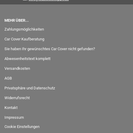
MEHR ÜBER...
Zahlungsmöglichkeiten
Car Cover Kaufberatung
Sie haben Ihr gewünschtes Car Cover nicht gefunden?
Abwesenheitstext komplett
Versandkosten
AGB
Privatsphäre und Datenschutz
Widerrufsrecht
Kontakt
Impressum
Cookie Einstellungen