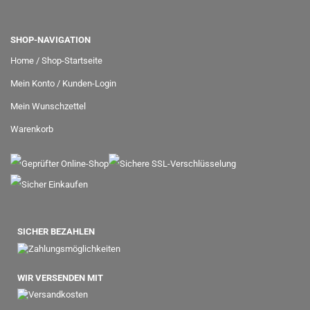
SHOP-NAVIGATION
Home / Shop-Startseite
Mein Konto / Kunden-Login
Mein Wunschzettel
Warenkorb
SICHER BEZAHLEN
WIR VERSENDEN MIT