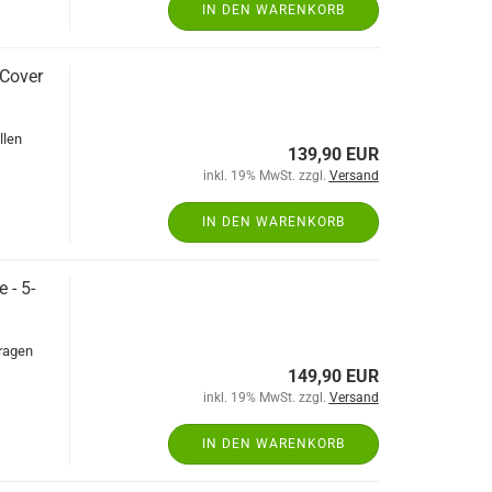
IN DEN WARENKORB
 Cover
llen
139,90 EUR
inkl. 19% MwSt. zzgl.
Versand
IN DEN WARENKORB
 - 5-
aragen
149,90 EUR
inkl. 19% MwSt. zzgl.
Versand
IN DEN WARENKORB