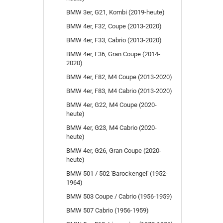
BMW 3er, G21, Kombi (2019-heute)
BMW 4er, F32, Coupe (2013-2020)
BMW 4er, F33, Cabrio (2013-2020)
BMW 4er, F36, Gran Coupe (2014-
2020)
BMW 4er, F82, M4 Coupe (2013-2020)
BMW 4er, F83, M4 Cabrio (2013-2020)
BMW 4er, G22, M4 Coupe (2020-
heute)
BMW 4er, G23, M4 Cabrio (2020-
heute)
BMW 4er, G26, Gran Coupe (2020-
heute)
BMW 501 / 502 'Barockengel' (1952-
1964)
BMW 503 Coupe / Cabrio (1956-1959)
BMW 507 Cabrio (1956-1959)