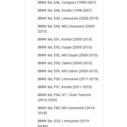
BMW 3er, E46, Compact (1998-2007)
BMW 3er, E46, Kombi (1998-2007)
BMW 3er, E90, Limousine (2005-2013)
BMW 3er, E90, M3 Limousine (2005-
2013)
BMW 3er, E91, Kombi (2005-2013)
BMW 3er, E92, Coupe (2005-2013)
BMW 3er, E92, M3 Coupe (2005-2013)
BMW 3er, E93, Cabrio (2005-2013)
BMW 3er, E93, M3 Cabrio (2005-2013)
BMW 3er, F30, Limousine (2011-2019)
BMW 3er, F31, Kombi (2011-2019)
BMW 3er, F34, GT / Gran Turismo
(2013-2020)
BMW 3er, F80, M3 Limousine (2014-
2018)
BMW 3er, G20, Limousine (2019-
heute)