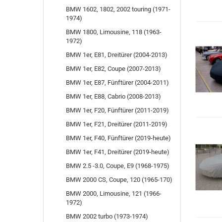
BMW 1602, 1802, 2002 touring (1971-
1974)
BMW 1800, Limousine, 118 (1963-
1972)
BMW 1er, E81, Dreitürer (2004-2013)
BMW 1er, E82, Coupe (2007-2013)
BMW 1er, E87, Fünftürer (2004-2011)
BMW 1er, E88, Cabrio (2008-2013)
BMW 1er, F20, Fünftürer (2011-2019)
BMW 1er, F21, Dreitürer (2011-2019)
BMW 1er, F40, Fünftürer (2019-heute)
BMW 1er, F41, Dreitürer (2019-heute)
BMW 2.5 -3.0, Coupe, E9 (1968-1975)
BMW 2000 CS, Coupe, 120 (1965-170)
BMW 2000, Limousine, 121 (1966-
1972)
BMW 2002 turbo (1973-1974)