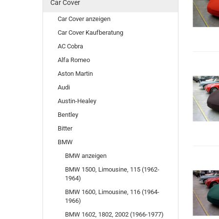
Car Cover
Car Cover anzeigen
Car Cover Kaufberatung
AC Cobra
Alfa Romeo
Aston Martin
Audi
Austin-Healey
Bentley
Bitter
BMW
BMW anzeigen
BMW 1500, Limousine, 115 (1962-
1964)
BMW 1600, Limousine, 116 (1964-
1966)
BMW 1602, 1802, 2002 (1966-1977)