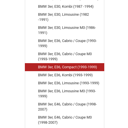
BMW 3er, E30, Kombi (1987 -1994)
BMW 3er, E30, Limousine (1982
-1991)
BMW 3er, E30, Limousine M3 (1986-
1991)
BMW 3er, E36, Cabrio / Coupe (1993-
1999)
BMW 3er, E36, Cabrio / Coupe M3
(1993-1999)
BMW 3er, E36, Compact (1993-1999)
BMW 3er, E36, Kombi (1993-1999)
BMW 3er, E36, Limousine (1993-1999)
BMW 3er, E36, Limousine M3 (1993-
1999)
BMW 3er, E46, Cabrio / Coupe (1998-
2007)
BMW 3er, E46, Cabrio / Coupe M3
(1998-2007)