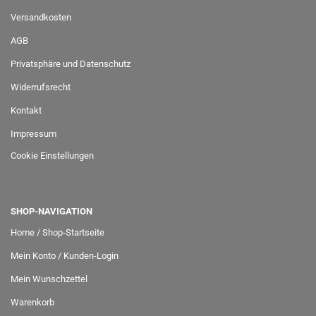
Versandkosten
AGB
Privatsphäre und Datenschutz
Widerrufsrecht
Kontakt
Impressum
Cookie Einstellungen
SHOP-NAVIGATION
Home / Shop-Startseite
Mein Konto / Kunden-Login
Mein Wunschzettel
Warenkorb