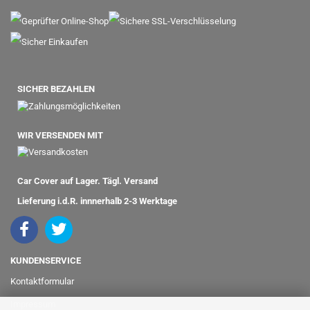
SICHER BEZAHLEN
WIR VERSENDEN MIT
Car Cover auf Lager. Tägl. Versand
Lieferung i.d.R. innnerhalb 2-3 Werktage
KUNDENSERVICE
Kontaktformular
Impressum