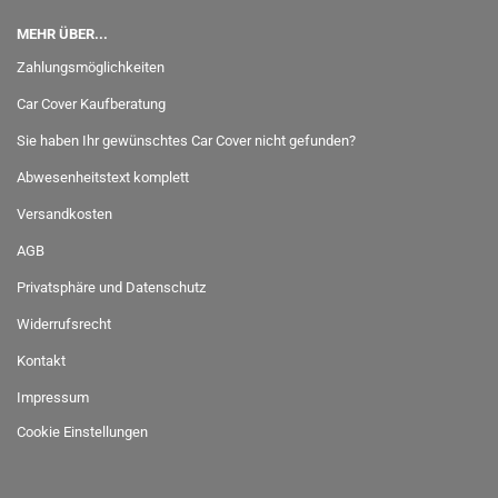
MEHR ÜBER...
Zahlungsmöglichkeiten
Car Cover Kaufberatung
Sie haben Ihr gewünschtes Car Cover nicht gefunden?
Abwesenheitstext komplett
Versandkosten
AGB
Privatsphäre und Datenschutz
Widerrufsrecht
Kontakt
Impressum
Cookie Einstellungen