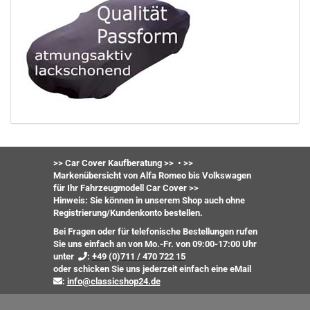
>> Car Cover Kaufberatung >>
•
>>
Markenübersicht von Alfa Romeo bis Volkswagen
für Ihr Fahrzeugmodell Car Cover >>
Hinweis: Sie können in unserem Shop auch ohne
Registrierung/Kundenkonto bestellen.
Bei Fragen oder für telefonische Bestellungen rufen
Sie uns einfach an von Mo.-Fr. von 09:00-17:00 Uhr
unter
:
+49 (0)711 / 470 722 15
oder
schicken Sie uns jederzeit einfach eine eMail
:
info@classicshop24.de