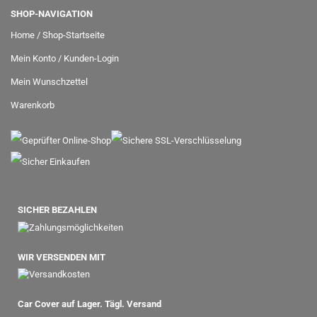
SHOP-NAVIGATION
Home / Shop-Startseite
Mein Konto / Kunden-Login
Mein Wunschzettel
Warenkorb
SICHER BEZAHLEN
WIR VERSENDEN MIT
Car Cover auf Lager. Tägl. Versand