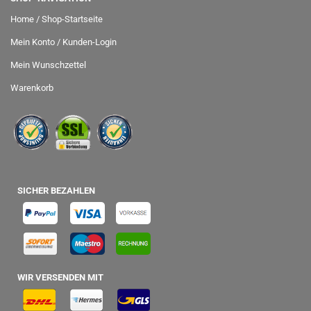
Home / Shop-Startseite
Mein Konto / Kunden-Login
Mein Wunschzettel
Warenkorb
SICHER BEZAHLEN
WIR VERSENDEN MIT