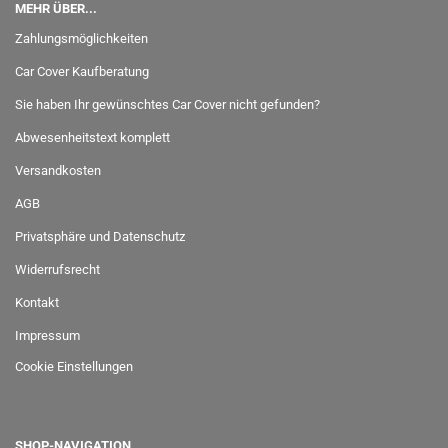
MEHR ÜBER...
Zahlungsmöglichkeiten
Car Cover Kaufberatung
Sie haben Ihr gewünschtes Car Cover nicht gefunden?
Abwesenheitstext komplett
Versandkosten
AGB
Privatsphäre und Datenschutz
Widerrufsrecht
Kontakt
Impressum
Cookie Einstellungen
SHOP-NAVIGATION