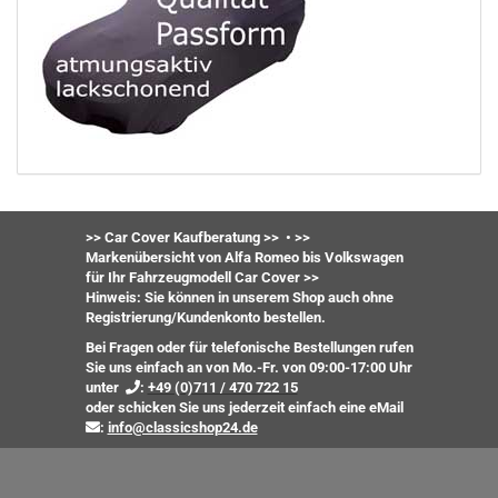
>> Car Cover Kaufberatung >>
•
>>
Markenübersicht von Alfa Romeo bis Volkswagen
für Ihr Fahrzeugmodell Car Cover >>
Hinweis: Sie können in unserem Shop auch ohne
Registrierung/Kundenkonto bestellen.
Bei Fragen oder für telefonische Bestellungen rufen
Sie uns einfach an von Mo.-Fr. von 09:00-17:00 Uhr
unter
:
+49 (0)711 / 470 722 15
oder
schicken Sie uns jederzeit einfach eine eMail
:
info@classicshop24.de