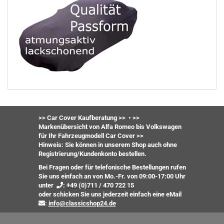
>> Car Cover Kaufberatung >>
•
>>
Markenübersicht von Alfa Romeo bis Volkswagen
für Ihr Fahrzeugmodell Car Cover >>
Hinweis: Sie können in unserem Shop auch ohne
Registrierung/Kundenkonto bestellen.
Bei Fragen oder für telefonische Bestellungen rufen
Sie uns einfach an von Mo.-Fr. von 09:00-17:00 Uhr
unter
:
+49 (0)711 / 470 722 15
oder
schicken Sie uns jederzeit einfach eine eMail
:
info@classicshop24.de