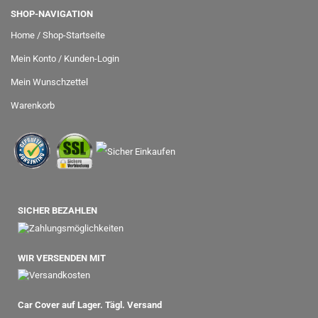
SHOP-NAVIGATION
Home / Shop-Startseite
Mein Konto / Kunden-Login
Mein Wunschzettel
Warenkorb
SICHER BEZAHLEN
WIR VERSENDEN MIT
Car Cover auf Lager. Tägl. Versand