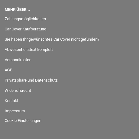
MEHR ÜBER...
Zahlungsmöglichkeiten
Car Cover Kaufberatung
Sie haben Ihr gewünschtes Car Cover nicht gefunden?
Abwesenheitstext komplett
Versandkosten
AGB
Privatsphäre und Datenschutz
Widerrufsrecht
Kontakt
Impressum
Cookie Einstellungen