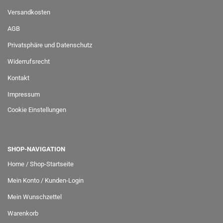
Versandkosten
AGB
Privatsphäre und Datenschutz
Widerrufsrecht
Kontakt
Impressum
Cookie Einstellungen
SHOP-NAVIGATION
Home / Shop-Startseite
Mein Konto / Kunden-Login
Mein Wunschzettel
Warenkorb