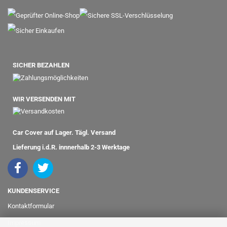
SICHER BEZAHLEN
WIR VERSENDEN MIT
Car Cover auf Lager. Tägl. Versand
Lieferung i.d.R. innnerhalb 2-3 Werktage
KUNDENSERVICE
Kontaktformular
Impressum