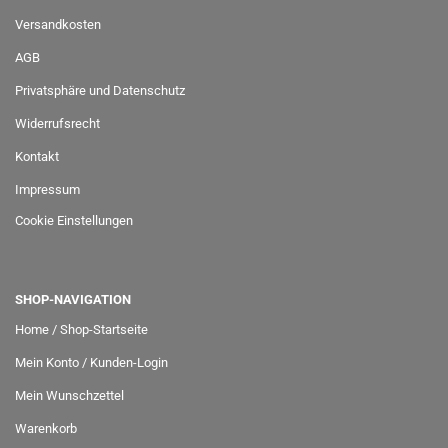
Versandkosten
AGB
Privatsphäre und Datenschutz
Widerrufsrecht
Kontakt
Impressum
Cookie Einstellungen
SHOP-NAVIGATION
Home / Shop-Startseite
Mein Konto / Kunden-Login
Mein Wunschzettel
Warenkorb