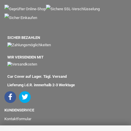
SICHER BEZAHLEN
WIR VERSENDEN MIT
Car Cover auf Lager. Tägl. Versand
Lieferung i.d.R. innnerhalb 2-3 Werktage
KUNDENSERVICE
Kontaktformular
Impressum