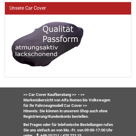
Unsere Car Cover
>> Car Cover Kaufberatung >>
•
>>
Markenübersicht von Alfa Romeo bis Volkswagen
für Ihr Fahrzeugmodell Car Cover >>
Hinweis: Sie können in unserem Shop auch ohne
Registrierung/Kundenkonto bestellen.
Bei Fragen oder für telefonische Bestellungen rufen
Sie uns einfach an von Mo.-Fr. von 09:00-17:00 Uhr
unter
:
+49 (0)711 / 470 722 15