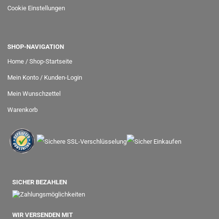
Cookie Einstellungen
SHOP-NAVIGATION
Home / Shop-Startseite
Mein Konto / Kunden-Login
Mein Wunschzettel
Warenkorb
SICHER BEZAHLEN
WIR VERSENDEN MIT