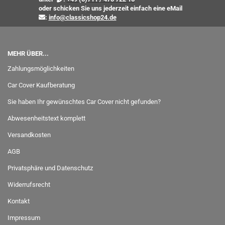
oder
schicken Sie uns jederzeit einfach eine eMail
:
info@classicshop24.de
MEHR ÜBER...
Zahlungsmöglichkeiten
Car Cover Kaufberatung
Sie haben Ihr gewünschtes Car Cover nicht gefunden?
Abwesenheitstext komplett
Versandkosten
AGB
Privatsphäre und Datenschutz
Widerrufsrecht
Kontakt
Impressum