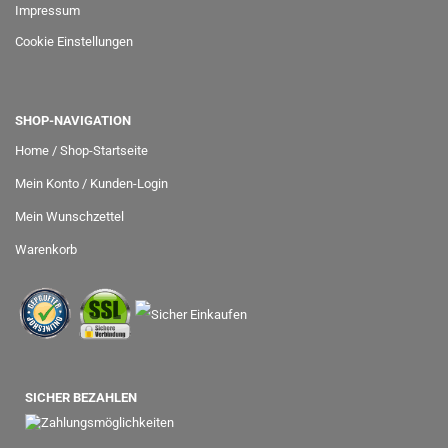
Impressum
Cookie Einstellungen
SHOP-NAVIGATION
Home / Shop-Startseite
Mein Konto / Kunden-Login
Mein Wunschzettel
Warenkorb
SICHER BEZAHLEN