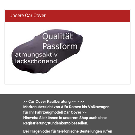
Unsere Car Cover
>> Car Cover Kaufberatung >>
•
>>
Markenübersicht von Alfa Romeo bis Volkswagen
für Ihr Fahrzeugmodell Car Cover >>
Hinweis: Sie können in unserem Shop auch ohne
Registrierung/Kundenkonto bestellen.
Bei Fragen oder für telefonische Bestellungen rufen