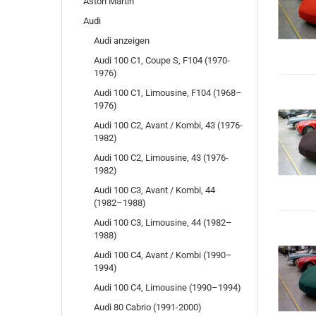
Aston Martin
Audi
Audi anzeigen
Audi 100 C1, Coupe S, F104 (1970-
1976)
Audi 100 C1, Limousine, F104 (1968–
1976)
Audi 100 C2, Avant / Kombi, 43 (1976-
1982)
Audi 100 C2, Limousine, 43 (1976-
1982)
Audi 100 C3, Avant / Kombi, 44
(1982–1988)
Audi 100 C3, Limousine, 44 (1982–
1988)
Audi 100 C4, Avant / Kombi (1990–
1994)
Audi 100 C4, Limousine (1990–1994)
Audi 80 Cabrio (1991-2000)