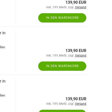
139,90 EUR
inkl. 19% MwSt. zzgl.
Versand
IN DEN WARENKORB
r in
llen
139,90 EUR
inkl. 19% MwSt. zzgl.
Versand
IN DEN WARENKORB
r in
llen
139,90 EUR
inkl. 19% MwSt. zzgl.
Versand