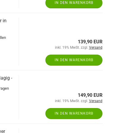
IN DEN WARENKORB
r in
llen
139,90 EUR
inkl. 19% MwSt. zzgl.
Versand
IN DEN WARENKORB
agig -
aragen
149,90 EUR
inkl. 19% MwSt. zzgl.
Versand
IN DEN WARENKORB
ver