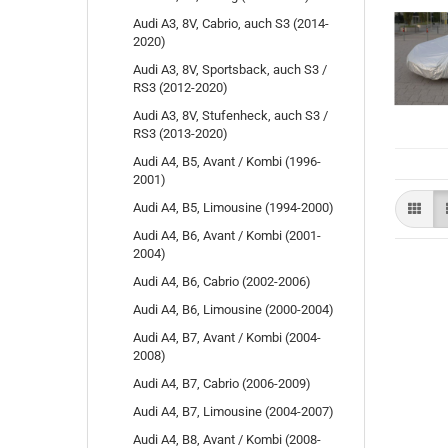
Audi A3, 8V, Cabrio, auch S3 (2014-
2020)
Audi A3, 8V, Sportsback, auch S3 /
RS3 (2012-2020)
Audi A3, 8V, Stufenheck, auch S3 /
RS3 (2013-2020)
Audi A4, B5, Avant / Kombi (1996-
2001)
Audi A4, B5, Limousine (1994-2000)
Audi A4, B6, Avant / Kombi (2001-
2004)
Audi A4, B6, Cabrio (2002-2006)
Audi A4, B6, Limousine (2000-2004)
Audi A4, B7, Avant / Kombi (2004-
2008)
Audi A4, B7, Cabrio (2006-2009)
Audi A4, B7, Limousine (2004-2007)
Audi A4, B8, Avant / Kombi (2008-