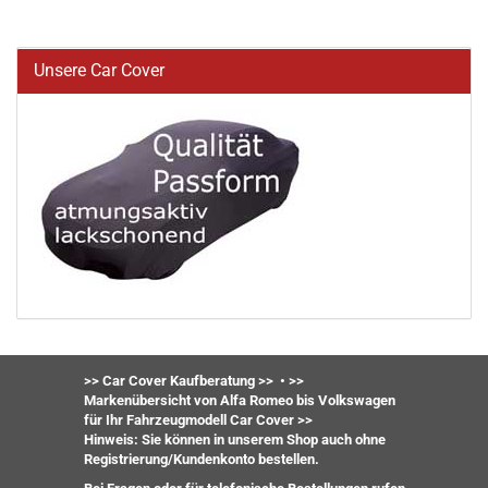
Unsere Car Cover
>> Car Cover Kaufberatung >>
•
>>
Markenübersicht von Alfa Romeo bis Volkswagen
für Ihr Fahrzeugmodell Car Cover >>
Hinweis: Sie können in unserem Shop auch ohne
Registrierung/Kundenkonto bestellen.