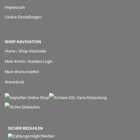
Impressum
Cookie Einstellungen
SHOP-NAVIGATION
Home / Shop-Startseite
Mein Konto / Kunden-Login
Mein Wunschzettel
Warenkorb
SICHER BEZAHLEN