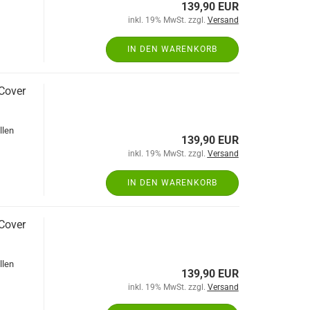
139,90 EUR
inkl. 19% MwSt. zzgl.
Versand
IN DEN WARENKORB
 Cover
llen
139,90 EUR
inkl. 19% MwSt. zzgl.
Versand
IN DEN WARENKORB
 Cover
llen
139,90 EUR
inkl. 19% MwSt. zzgl.
Versand