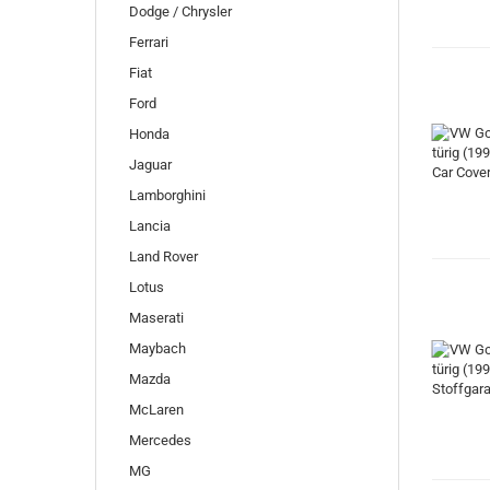
Dodge / Chrysler
Ferrari
Fiat
Ford
Honda
Jaguar
Lamborghini
Lancia
Land Rover
Lotus
Maserati
Maybach
Mazda
McLaren
Mercedes
MG