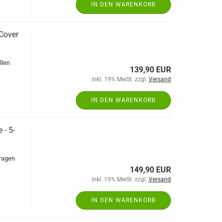
IN DEN WARENKORB
 Cover
llen
139,90 EUR
inkl. 19% MwSt. zzgl.
Versand
IN DEN WARENKORB
 - 5-
aragen
149,90 EUR
inkl. 19% MwSt. zzgl.
Versand
IN DEN WARENKORB