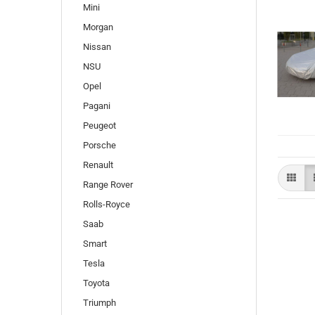
Mini
Morgan
Nissan
NSU
Opel
Pagani
Peugeot
Porsche
Renault
Range Rover
Rolls-Royce
Saab
Smart
Tesla
Toyota
Triumph