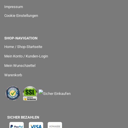
Impressum
Cookie Einstellungen
SHOP-NAVIGATION
Home / Shop-Startseite
Mein Konto / Kunden-Login
Mein Wunschzettel
Warenkorb
SICHER BEZAHLEN