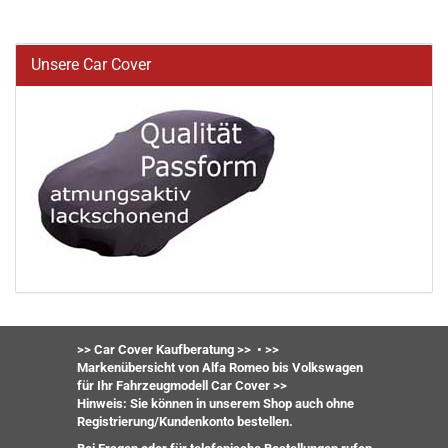
Unsere Car Cover
>> Car Cover Kaufberatung >>
•
>>
Markenübersicht von Alfa Romeo bis Volkswagen
für Ihr Fahrzeugmodell Car Cover >>
Hinweis: Sie können in unserem Shop auch ohne
Registrierung/Kundenkonto bestellen.