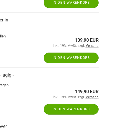
IN DEN WARENKORB
r in
llen
139,90 EUR
inkl. 19% MwSt. zzgl.
Versand
IN DEN WARENKORB
lagig -
aragen
149,90 EUR
inkl. 19% MwSt. zzgl.
Versand
IN DEN WARENKORB
over