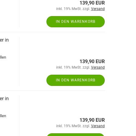
139,90 EUR
inkl. 19% MwSt. zzgl.
Versand
IN DEN WARENKORB
r in
llen
139,90 EUR
inkl. 19% MwSt. zzgl.
Versand
IN DEN WARENKORB
r in
llen
139,90 EUR
inkl. 19% MwSt. zzgl.
Versand