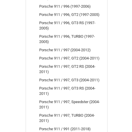
Porsche 911 / 996 (1997-2006)
Porsche 911 / 996, GT2 (1997-2005)
Porsche 911 / 996, GT3 RS (1997-
2005)
Porsche 911 / 996, TURBO (1997-
2005)
Porsche 911 / 997 (2004-2012)
Porsche 911 / 997, GT2 (2004-2011)
Porsche 911 / 997, GT2 RS (2004-
2011)
Porsche 911 / 997, GT3 (2004-2011)
Porsche 911 / 997, GT3 RS (2004-
2011)
Porsche 911 / 997, Speedster (2004-
2011)
Porsche 911 / 997, TURBO (2004-
2011)
Porsche 911 / 991 (2011-2018)