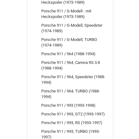
Heckspoiler (1973-1989)
Porsche 911 / G-Modell - mit
Heckspoiler (1973-1989)
Porsche 911 / G-Modell, Speedster
(1974-1989)
Porsche 911 / G-Modell, TURBO
(1974-1989)
Porsche 911 / 964 (1988-1994)
Porsche 911 / 964, Carrera RS 3.8
(1988-1994)
Porsche 911 / 964, Speedster (1988-
1994)
Porsche 911 / 964, TURBO (1988-
1994)
Porsche 911 / 993 (1993-1998)
Porsche 911 / 993, GT2 (1993-1997)
Porsche 911 / 993, RS (1993-1997)
Porsche 911 / 993, TURBO (1993-
1997)