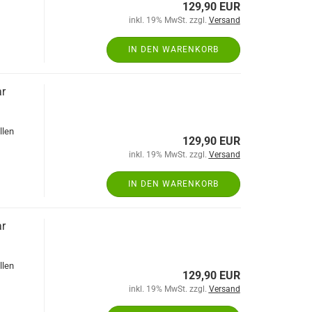
129,90 EUR
inkl. 19% MwSt. zzgl.
Versand
IN DEN WARENKORB
ar
llen
129,90 EUR
inkl. 19% MwSt. zzgl.
Versand
IN DEN WARENKORB
ar
llen
129,90 EUR
inkl. 19% MwSt. zzgl.
Versand