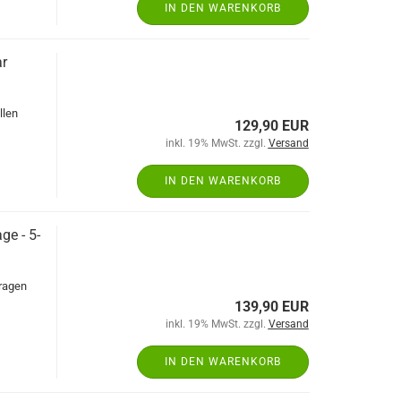
IN DEN WARENKORB
ar
llen
129,90 EUR
inkl. 19% MwSt. zzgl.
Versand
IN DEN WARENKORB
ge - 5-
aragen
139,90 EUR
inkl. 19% MwSt. zzgl.
Versand
IN DEN WARENKORB