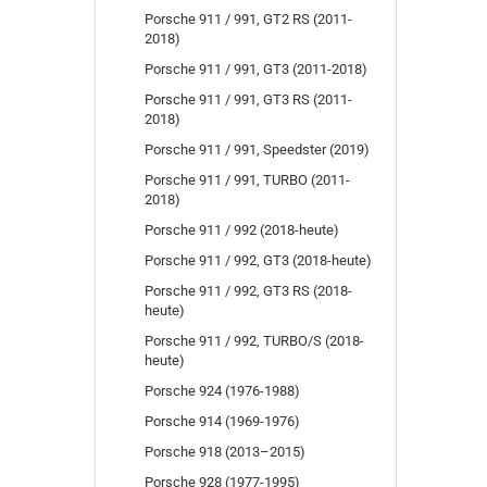
Porsche 911 / 991, GT2 RS (2011-
2018)
Porsche 911 / 991, GT3 (2011-2018)
Porsche 911 / 991, GT3 RS (2011-
2018)
Porsche 911 / 991, Speedster (2019)
Porsche 911 / 991, TURBO (2011-
2018)
Porsche 911 / 992 (2018-heute)
Porsche 911 / 992, GT3 (2018-heute)
Porsche 911 / 992, GT3 RS (2018-
heute)
Porsche 911 / 992, TURBO/S (2018-
heute)
Porsche 924 (1976-1988)
Porsche 914 (1969-1976)
Porsche 918 (2013–2015)
Porsche 928 (1977-1995)