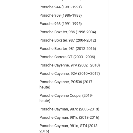
Porsche 944 (1981-1991)
Porsche 959 (1986-1988)
Porsche 968 (1991-1995)
Porsche Boxster, 986 (1996-2004)
Porsche Boxster, 987 (2004-2012)
Porsche Boxster, 981 (2012-2016)
Porsche Carrera GT (2003–2006)
Porsche Cayenne, 9PA (2002–2010)
Porsche Cayenne, 92A (2010–2017)
Porsche Cayenne, PO536 (2017-
heute)
Porsche Cayenne Coupe, (2019-
heute)
Porsche Cayman, 987c (2005-2013)
Porsche Cayman, 981c (2013-2016)
Porsche Cayman, 981c, GT4 (2013-
2016)