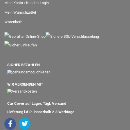
Mein Konto / Kunden-Login
Mein Wunschzettel
Warenkorb
SICHER BEZAHLEN
WIR VERSENDEN MIT
Car Cover auf Lager. Tägl. Versand
Lieferung i.d.R. innnerhalb 2-3 Werktage