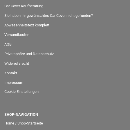
Car Cover Kaufberatung
Sie haben Ihr gewünschtes Car Cover nicht gefunden?
Abwesenheitstext komplett
Versandkosten
AGB
Privatsphäre und Datenschutz
Widerrufsrecht
Kontakt
Impressum
Cookie Einstellungen
SHOP-NAVIGATION
Home / Shop-Startseite