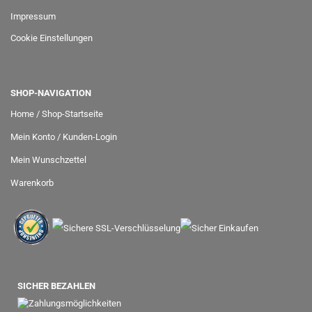
Impressum
Cookie Einstellungen
SHOP-NAVIGATION
Home / Shop-Startseite
Mein Konto / Kunden-Login
Mein Wunschzettel
Warenkorb
SICHER BEZAHLEN