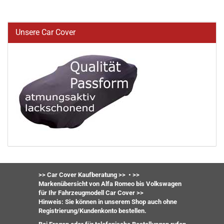
Unsere Car Cover
>> Car Cover Kaufberatung >>
•
>>
Markenübersicht von Alfa Romeo bis Volkswagen
für Ihr Fahrzeugmodell Car Cover >>
Hinweis: Sie können in unserem Shop auch ohne
Registrierung/Kundenkonto bestellen.