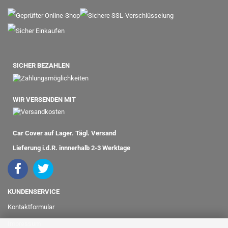
SICHER BEZAHLEN
WIR VERSENDEN MIT
Car Cover auf Lager. Tägl. Versand
Lieferung i.d.R. innnerhalb 2-3 Werktage
KUNDENSERVICE
Kontaktformular
Impressum