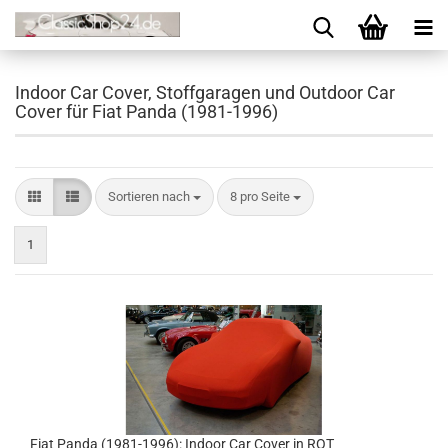
Indoor Car Cover, Stoffgaragen und Outdoor Car
Cover für Fiat Panda (1981-1996)
Sortieren nach
8 pro Seite
1
Fiat Panda (1981-1996): Indoor Car Cover in ROT