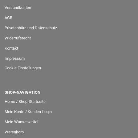
Versandkosten
AGB
Privatsphäre und Datenschutz
Widerrufsrecht
Kontakt
Impressum
Cookie Einstellungen
SHOP-NAVIGATION
Home / Shop-Startseite
Mein Konto / Kunden-Login
Mein Wunschzettel
Warenkorb