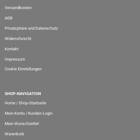
Versandkosten
AGB
Privatsphäre und Datenschutz
Widerrufsrecht
Kontakt
Impressum
Cookie Einstellungen
SHOP-NAVIGATION
Home / Shop-Startseite
Mein Konto / Kunden-Login
Mein Wunschzettel
Warenkorb