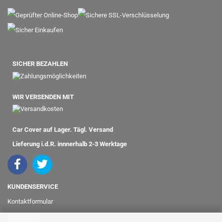
SICHER BEZAHLEN
WIR VERSENDEN MIT
Car Cover auf Lager. Tägl. Versand
Lieferung i.d.R. innnerhalb 2-3 Werktage
KUNDENSERVICE
Kontaktformular
Impressum