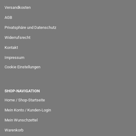
Versandkosten
AGB
Privatsphäre und Datenschutz
Widerrufsrecht
Kontakt
Impressum
Cookie Einstellungen
SHOP-NAVIGATION
Home / Shop-Startseite
Mein Konto / Kunden-Login
Mein Wunschzettel
Warenkorb