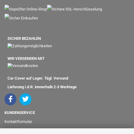
SICHER BEZAHLEN
WIR VERSENDEN MIT
Car Cover auf Lager. Tägl. Versand
Lieferung i.d.R. innnerhalb 2-3 Werktage
KUNDENSERVICE
Kontaktformular
Impressum