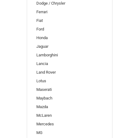
Dodge / Chrysler
Ferrari
Fiat
Ford
Honda
Jaguar
Lamborghini
Lancia
Land Rover
Lotus
Maserati
Maybach
Mazda
McLaren
Mercedes
MG