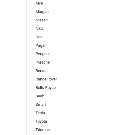
Mini
Morgan
Nissan
NSU
Opel
Pagani
Peugeot
Porsche
Renault
Range Rover
Rolls-Royce
Saab
Smart
Tesla
Toyota
Triumph